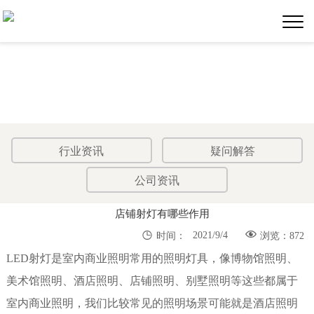
行业资讯
疑问解答
公司资讯
店铺射灯有哪些作用


2021/9/4
时间：
浏览：872
LED射灯是室内商业照明常用的照明灯具，像博物馆照明、
美术馆照明、酒店照明、店铺照明、别墅照明等这些都属于
室内商业照明，我们比较常见的照明场景可能就是酒店照明