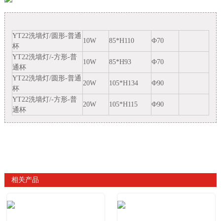
YT22洗墙灯/圆形-普通
10W
85*H110
Ф70
杯
YT22洗墙灯/-方形-普
10W
85*H93
Ф70
通杯
YT22洗墙灯/圆形-普通
20W
105*H134
Ф90
杯
YT22洗墙灯/-方形-普
20W
105*H115
Ф90
通杯
相关产品