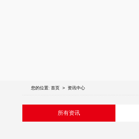
您的位置:
首页
>
资讯中心
所有资讯