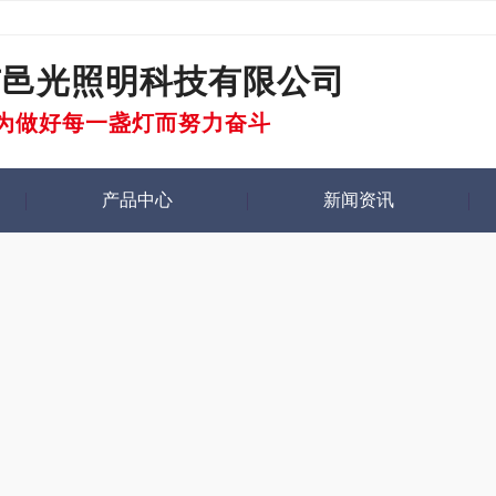
市邑光照明科技有限公司
为做好每一盏灯而努力奋斗
产品中心
新闻资讯