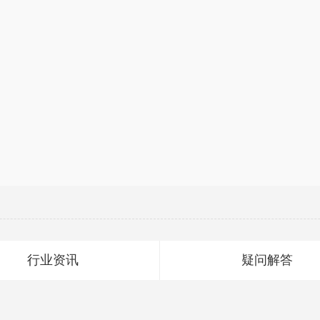
行业资讯
疑问解答