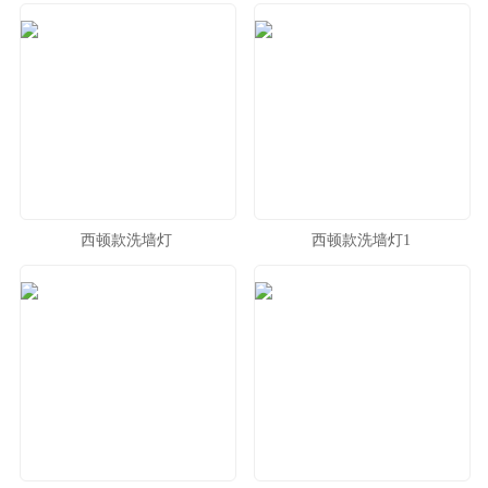
西顿款洗墙灯
西顿款洗墙灯1