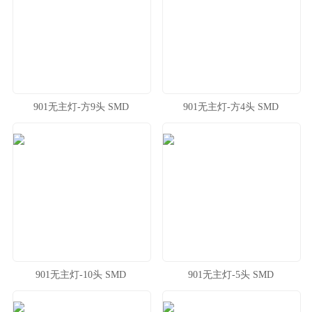
901无主灯-方9头 SMD
901无主灯-方4头 SMD
901无主灯-10头 SMD
901无主灯-5头 SMD