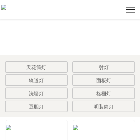
天花筒灯
射灯
轨道灯
面板灯
洗墙灯
格栅灯
豆胆灯
明装筒灯