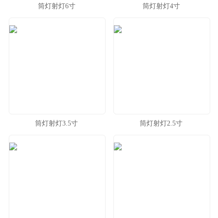
筒灯射灯6寸
筒灯射灯4寸
筒灯射灯3.5寸
筒灯射灯2.5寸