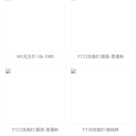
901无主灯-3头 SMD
YT22洗墙灯/圆形-普通杯
YT22洗墙灯/圆形-普通杯
YT20洗墙灯/格锐杯